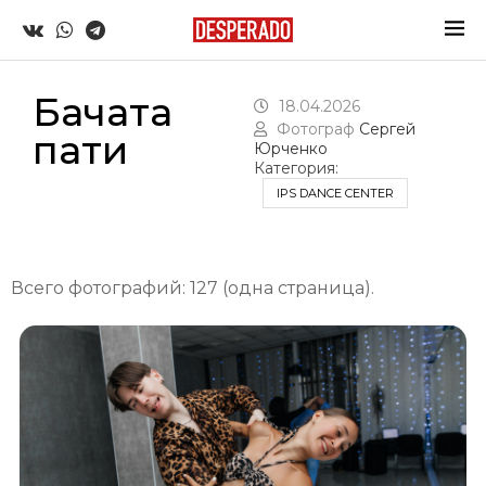
Бачата
18.04.2026
Фотограф
Сергей
пати
Юрченко
Категория:
IPS DANCE CENTER
Всего фотографий: 127 (одна страница).