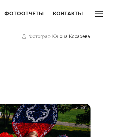
ФОТООТЧЁТЫ
КОНТАКТЫ
Фотограф
Юнона Косарева