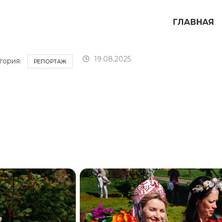
ГЛАВНАЯ
19.08.2025
гория:
РЕПОРТАЖ