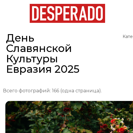
День
Кате
Славянской
Культуры
Евразия 2025
Всего фотографий: 166 (одна страница).