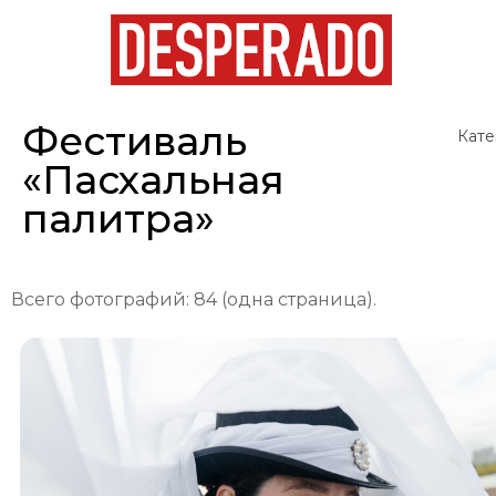
Фестиваль
Кате
«Пасхальная
палитра»
Всего фотографий: 84 (одна страница).