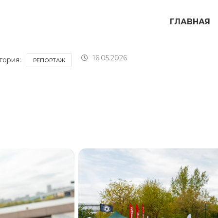
ГЛАВНАЯ
16.05.2026
гория:
РЕПОРТАЖ