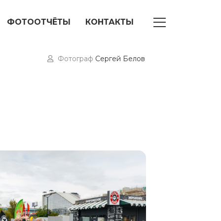
ФОТООТЧЁТЫ
КОНТАКТЫ
Фотограф
Сергей Белов