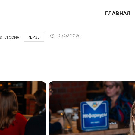
ГЛАВНАЯ
09.02.2026
атегория:
КВИЗЫ