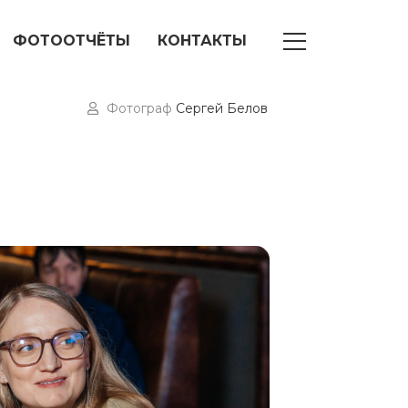
ФОТООТЧЁТЫ
КОНТАКТЫ
Фотограф
Сергей Белов