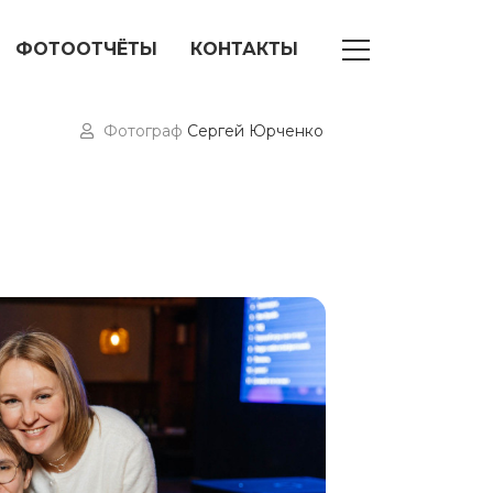
ФОТООТЧЁТЫ
КОНТАКТЫ
Фотограф
Сергей Юрченко