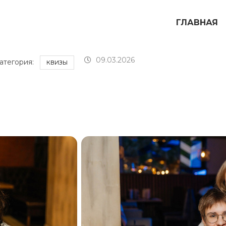
ГЛАВНАЯ
09.03.2026
атегория:
КВИЗЫ