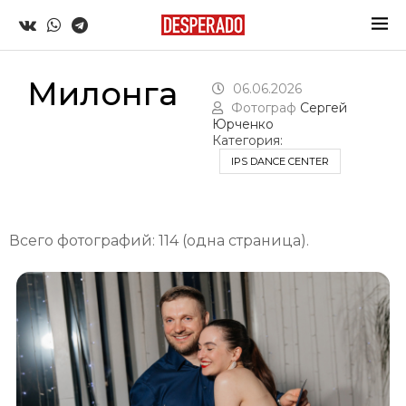
Милонга
06.06.2026
Фотограф
Сергей
Юрченко
Категория:
IPS DANCE CENTER
Всего фотографий: 114 (одна страница).