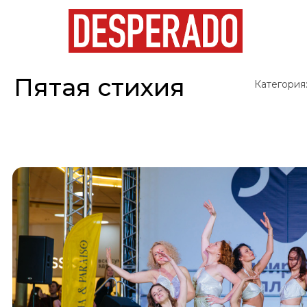
Пятая стихия
Категория