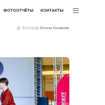
ФОТООТЧЁТЫ
КОНТАКТЫ
Фотограф
Юнона Косарева