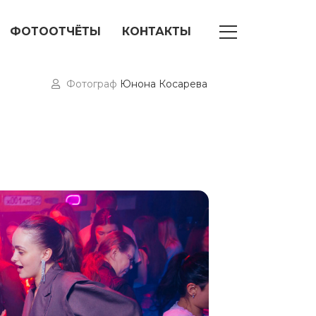
ФОТООТЧЁТЫ
КОНТАКТЫ
Фотограф
Юнона Косарева