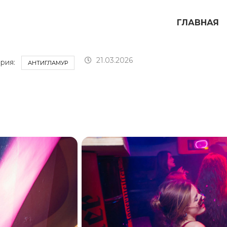
ГЛАВНАЯ
21.03.2026
рия:
АНТИГЛАМУР