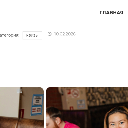
ГЛАВНАЯ
10.02.2026
атегория:
КВИЗЫ