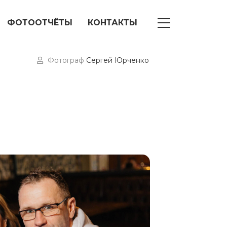
ФОТООТЧЁТЫ
КОНТАКТЫ
Фотограф
Сергей Юрченко