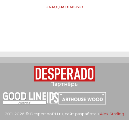
НАЗАД НА ГЛАВНУЮ
Партнёры
2011-2026 © DesperadoPH.ru, сайт разработан
Alex Starling