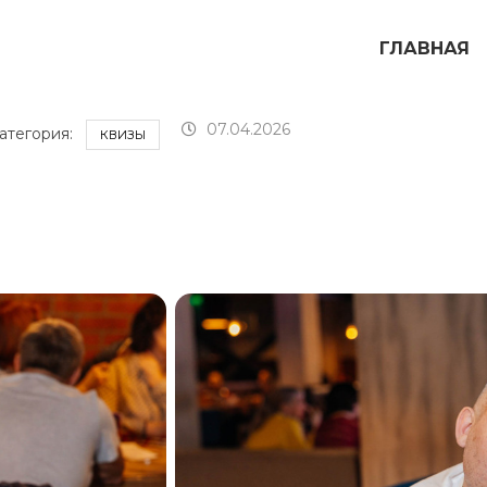
ГЛАВНАЯ
07.04.2026
атегория:
КВИЗЫ