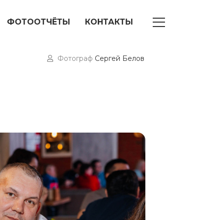
ФОТООТЧЁТЫ
КОНТАКТЫ
Фотограф
Сергей Белов