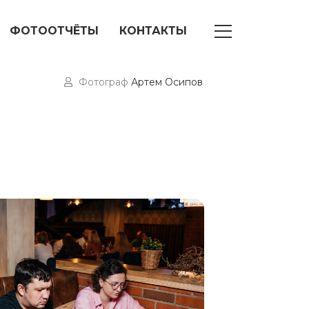
ФОТООТЧЁТЫ
КОНТАКТЫ
Фотограф
Артем Осипов