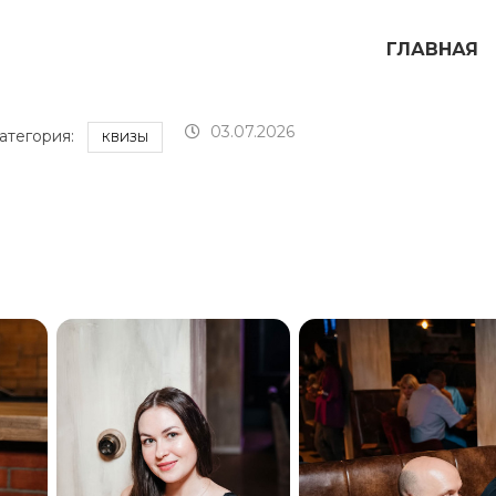
ГЛАВНАЯ
03.07.2026
атегория:
КВИЗЫ