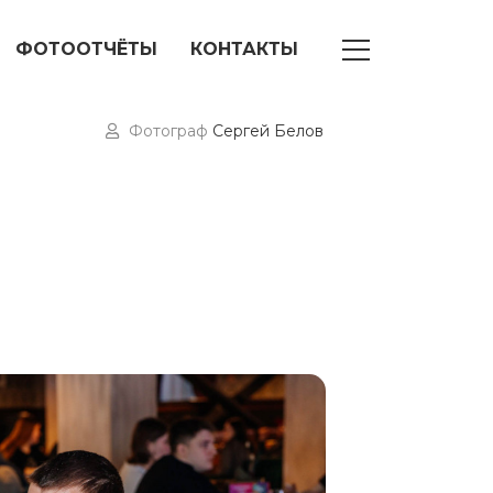
ФОТООТЧЁТЫ
КОНТАКТЫ
Фотограф
Сергей Белов