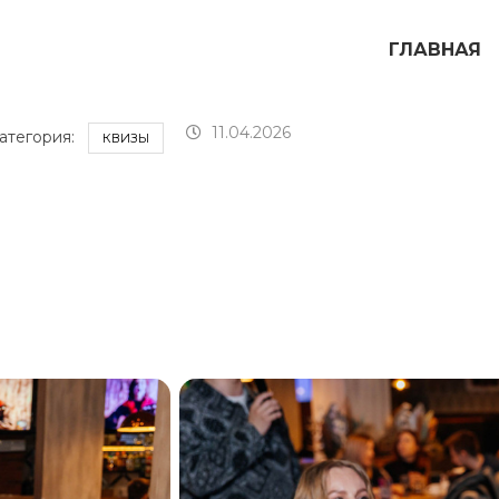
ГЛАВНАЯ
11.04.2026
атегория:
КВИЗЫ