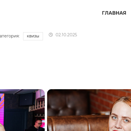
ГЛАВНАЯ
02.10.2025
атегория:
КВИЗЫ