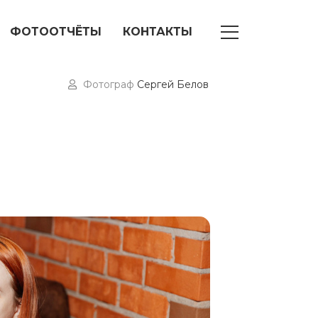
ФОТООТЧЁТЫ
КОНТАКТЫ
Фотограф
Сергей Белов