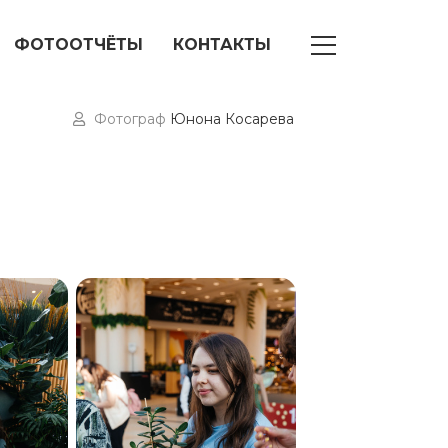
ФОТООТЧЁТЫ
КОНТАКТЫ
Фотограф
Юнона Косарева