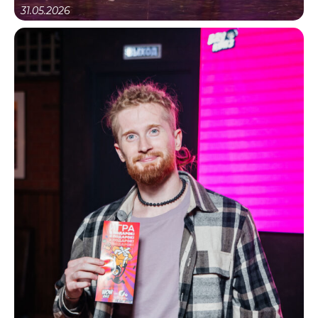
31.05.2026