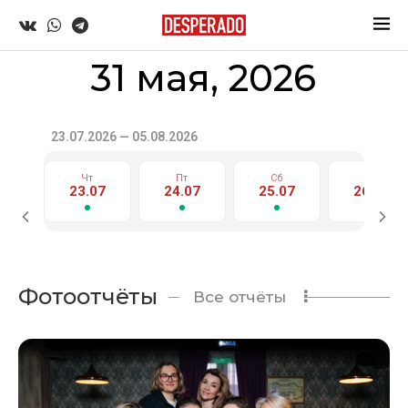
31 мая, 2026
23.07.2026 — 05.08.2026
Чт
Пт
Сб
Вс
23.07
24.07
25.07
26.07
Фотоотчёты
Все отчёты